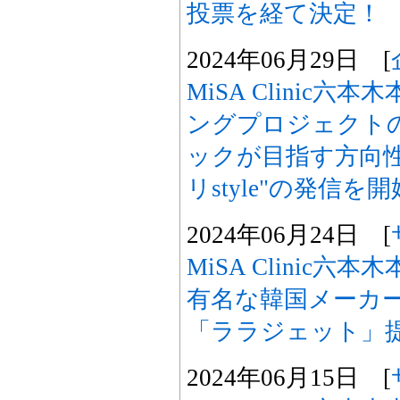
投票を経て決定！
2024年06月29日 [
MiSA Clinic
ングプロジェクト
ックが目指す方向
リstyle"の発信を開
2024年06月24日 [
MiSA Clinic
有名な韓国メーカ
「ララジェット」提
2024年06月15日 [