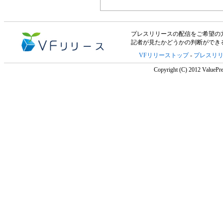
プレスリリースの配信をご希望の方は「V
記者が見たかどうかの判断ができ
VFリリーストップ
-
プレスリ
Copyright (C) 2012 ValuePre