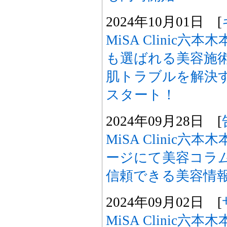
2024年10月01日 [
MiSA Clinic
も選ばれる美容施
肌トラブルを解決
スタート！
2024年09月28日 [
MiSA Clinic
ージにて美容コラ
信頼できる美容情
2024年09月02日 [
MiSA Clinic