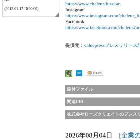
https://www.chaleur-fur.com
(2012-01-17 10:00:00)
Instagram
https://www.instagram.com/chaleur_fu
Facebook
https://www.facebook.com/chaleur.fur
提供元：
valuepressプレスリリー
添付ファイル
関連URL
株式会社ローズクリエイトのプレス
2026年08月04日 [
企業