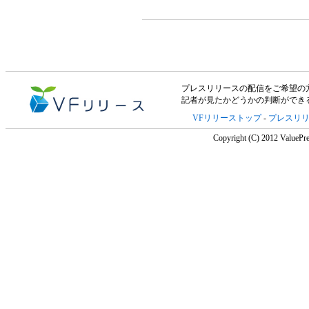
プレスリリースの配信をご希望の方は「V
記者が見たかどうかの判断ができ
VFリリーストップ
-
プレスリ
Copyright (C) 2012 ValuePre