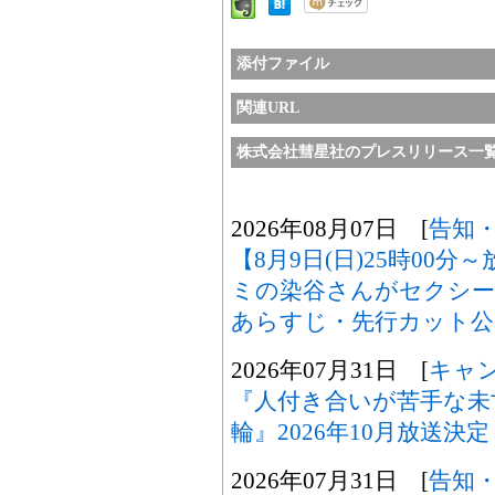
添付ファイル
関連URL
株式会社彗星社のプレスリリース一
2026年08月07日 [
告知
【8月9日(日)25時00
ミの染谷さんがセクシ
あらすじ・先行カット公
2026年07月31日 [
キャ
『人付き合いが苦手な未
輪』2026年10月放送決定
2026年07月31日 [
告知