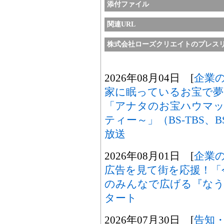
添付ファイル
関連URL
株式会社ローズクリエイトのプレス
2026年08月04日 [
企業
家に眠っているお宝で夢
「アナタのお宝ハウマッ
ティー～」（BS-TBS、B
放送
2026年08月01日 [
企業
広告を見て街を応援！「
のみんなで広げる『なうセ
タート
2026年07月30日 [
告知