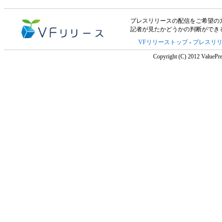
プレスリリースの配信をご希望の方は「V
記者が見たかどうかの判断ができ
VFリリーストップ
-
プレスリ
Copyright (C) 2012 ValuePre