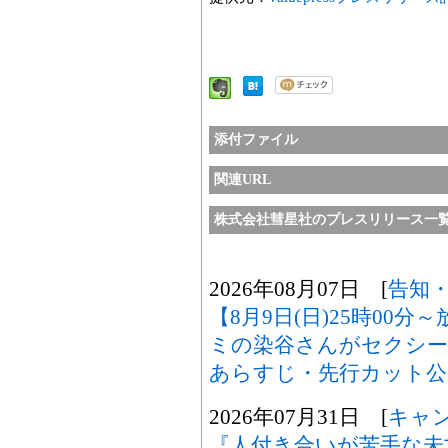
添付ファイル
関連URL
株式会社彗星社のプレスリリース一
2026年08月07日 [
告知
【8月9日(日)25時00
ミの染谷さんがセクシ
あらすじ・先行カット公
2026年07月31日 [
キャ
『人付き合いが苦手な未