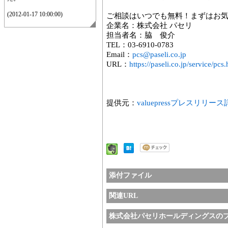
(2012-01-17 10:00:00)
ご相談はいつでも無料！まずはお
企業名：株式会社 パセリ
担当者名：脇 俊介
TEL：03-6910-0783
Email：
pcs@paseli.co.jp
URL：
https://paseli.co.jp/service/pcs
提供元：
valuepressプレスリリー
添付ファイル
関連URL
株式会社パセリホールディングスの