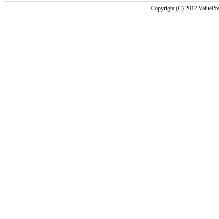
Copyright (C) 2012 ValuePre