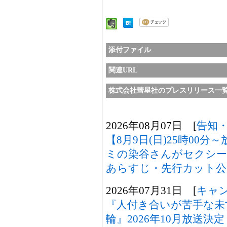
添付ファイル
関連URL
株式会社彗星社のプレスリリース一
2026年08月07日 [
告知
【8月9日(日)25時00
ミの染谷さんがセクシ
あらすじ・先行カット公
2026年07月31日 [
キャ
『人付き合いが苦手な未
輪』2026年10月放送決定