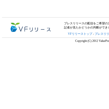
プレスリリースの配信をご希望の方は「V
記者が見たかどうかの判断ができ
VFリリーストップ
-
プレスリ
Copyright (C) 2012 ValuePre