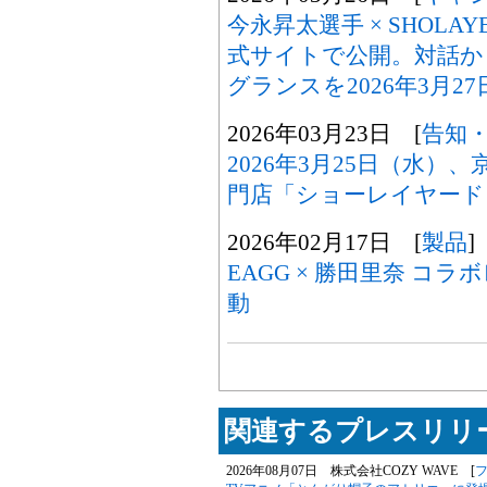
今永昇太選手 × SHOLA
式サイトで公開。対話か
グランスを2026年3月2
2026年03月23日 [
告知
2026年3月25日（水
門店「ショーレイヤード
2026年02月17日 [
製品
]
EAGG × 勝田里奈 
動
関連するプレスリリー
2026年08月07日 株式会社COZY WAVE [