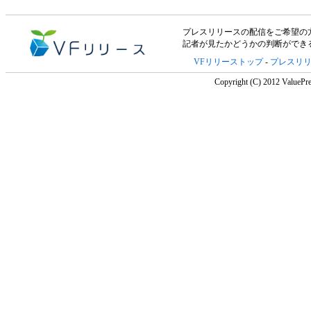
プレスリリースの配信をご希望の方は「V
記者が見たかどうかの判断ができ
VFリリーストップ
-
プレスリ
Copyright (C) 2012 ValuePre