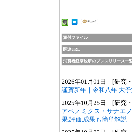
添付ファイル
関連URL
消費者経済総研のプレスリリース一
2026年01月01日 [研究
謹賀新年｜令和八年 大予
2025年10月25日 [研究
アベノミクス・サナエノ
果,評価,成果も簡単解説