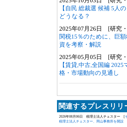
2025年10月03日 [研究
【自民 総裁選 候補 5
どうなる？
2025年07月26日 [研究
関税15％のために、巨額
資を考察・解説
2025年05月05日 [研究
【賃貸,中古,全国編 20
格・市場動向の見通し
関連するプレスリリー
2026年08月06日 税理士法人チェスター [
税理士法人チェスター、岡山事務所を開設