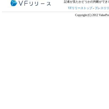
記者が見たかどうかの判断ができ
VFリリーストップ
-
プレスリ
Copyright (C) 2012 ValuePre