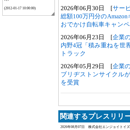
2026年06月30日 [
サー
(2012-01-17 10:00:00)
総額100万円分のAmaz
おでかけ自転車キャンペ
2026年06月23日 [
企業
内野4冠「積み重ねを世
トラック
2026年05月29日 [
企業
ブリヂストンサイクルが
を受賞
関連するプレスリリー
2026年08月07日 株式会社エンジョイトイズ