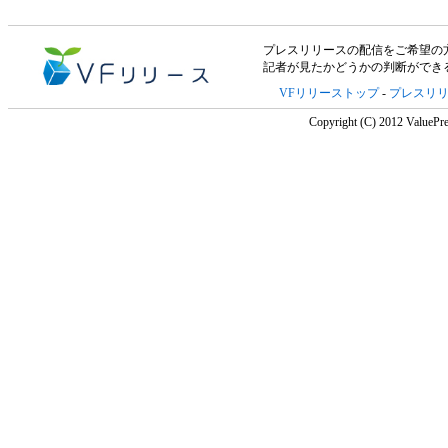
プレスリリースの配信をご希望の方は「V
記者が見たかどうかの判断ができ
VFリリーストップ
-
プレスリ
Copyright (C) 2012 ValuePre