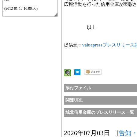
広報活動を行った信用金庫が表彰
(2012-01-17 10:00:00)
以上
提供元：
valuepressプレスリリー
添付ファイル
関連URL
城北信用金庫のプレスリリース一覧
2026年07月03日 [
告知