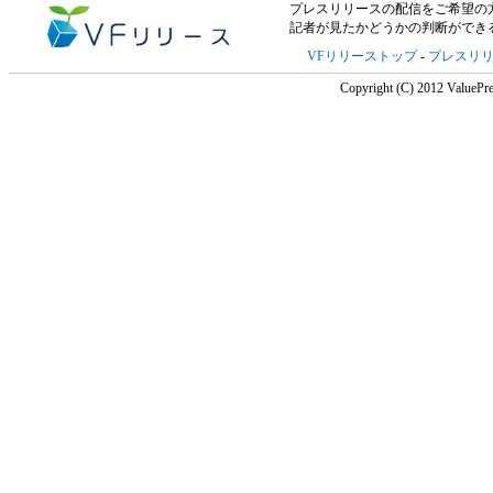
プレスリリースの配信をご希望の方は「V
記者が見たかどうかの判断ができ
VFリリーストップ
-
プレスリ
Copyright (C) 2012 ValuePre