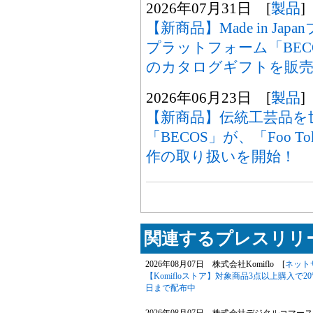
2026年07月31日 [
製品
]
【新商品】Made in Ja
プラットフォーム「BECOS
のカタログギフトを販売
2026年06月23日 [
製品
]
【新商品】伝統工芸品を
「BECOS」が、「Foo 
作の取り扱いを開始！
関連するプレスリリー
2026年08月07日 株式会社Komiflo [
ネット
【Komifloストア】対象商品3点以上購入で20
日まで配布中