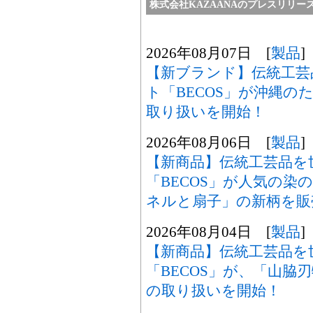
株式会社KAZAANAのプレスリリー
2026年08月07日 [
製品
]
【新ブランド】伝統工芸
ト「BECOS」が沖縄のた
取り扱いを開始！
2026年08月06日 [
製品
]
【新商品】伝統工芸品を
「BECOS」が人気の染
ネルと扇子」の新柄を販
2026年08月04日 [
製品
]
【新商品】伝統工芸品を
「BECOS」が、「山脇
の取り扱いを開始！