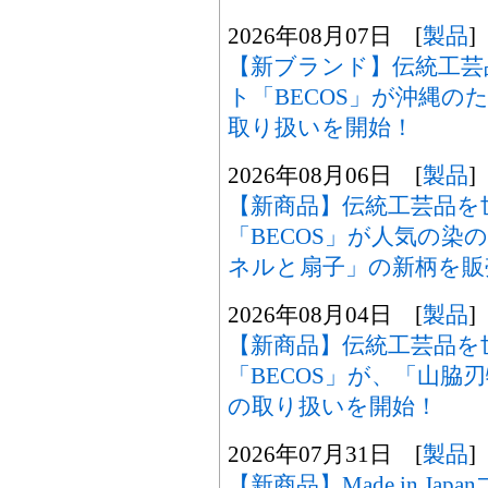
2026年08月07日 [
製品
]
【新ブランド】伝統工芸
ト「BECOS」が沖縄のた
取り扱いを開始！
2026年08月06日 [
製品
]
【新商品】伝統工芸品を
「BECOS」が人気の染
ネルと扇子」の新柄を販
2026年08月04日 [
製品
]
【新商品】伝統工芸品を
「BECOS」が、「山脇
の取り扱いを開始！
2026年07月31日 [
製品
]
【新商品】Made in Ja