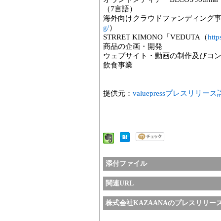
（7言語）
海外向けクラウドファンディング
g/
）
STRRET KIMONO「VEDUTA（
http
商品の企画・開発
ウェブサイト・動画の制作及びコ
飲食事業
提供元：
valuepressプレスリリー
添付ファイル
関連URL
株式会社KAZAANAのプレスリリー