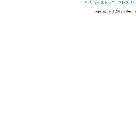
VFリリーストップ
-
プレスリ
Copyright (C) 2012 ValuePre