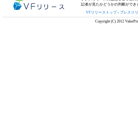
記者が見たかどうかの判断ができ
VFリリーストップ
-
プレスリ
Copyright (C) 2012 ValuePre