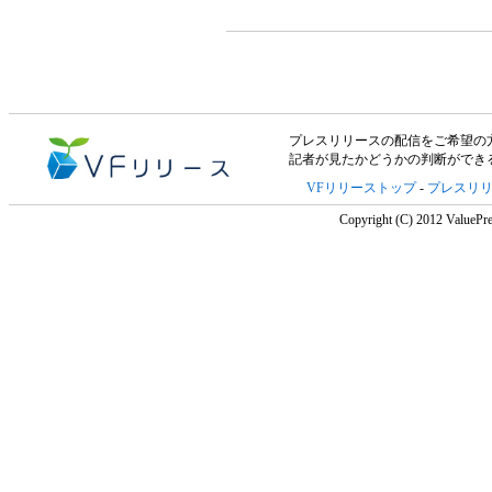
プレスリリースの配信をご希望の方は「V
記者が見たかどうかの判断ができ
VFリリーストップ
-
プレスリ
Copyright (C) 2012 ValuePre