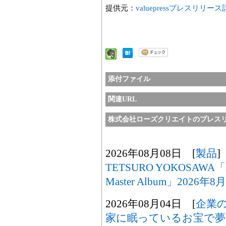
提供元：
valuepressプレスリリー
添付ファイル
関連URL
株式会社ローズクリエイトのプレス
2026年08月08日 [
製品
]
TETSURO YOKOSAWA「M
Master Album」2026
2026年08月04日 [
企業
家に眠っているお宝で夢