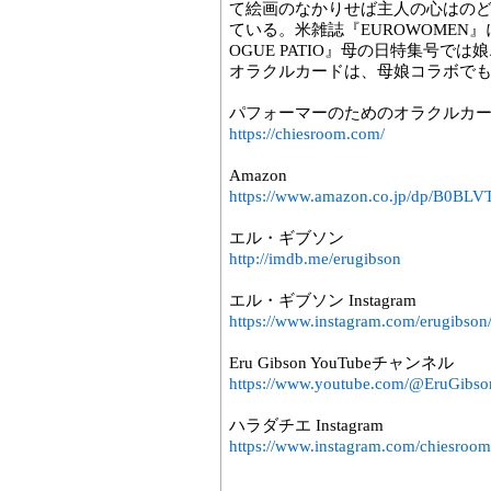
て絵画のなかりせば主人の心はの
ている。米雑誌『EUROWOMEN
OGUE PATIO』母の日特集号
オラクルカードは、母娘コラボで
パフォーマーのためのオラクルカ
https://chiesroom.com/
Amazon
https://www.amazon.co.jp/dp/B0BL
エル・ギブソン
http://imdb.me/erugibson
エル・ギブソン Instagram
https://www.instagram.com/erugibson
Eru Gibson YouTubeチャンネル
https://www.youtube.com/@EruGibso
ハラダチエ Instagram
https://www.instagram.com/chiesroom