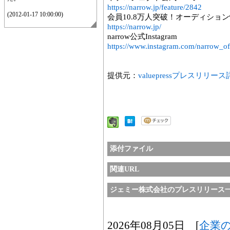
https://narrow.jp/feature/2842
(2012-01-17 10:00:00)
会員10.8万人突破！オーディション情
https://narrow.jp/
narrow公式Instagram
https://www.instagram.com/narrow_off
提供元：
valuepressプレスリリー
添付ファイル
関連URL
ジェミー株式会社のプレスリリース
2026年08月05日 [
企業