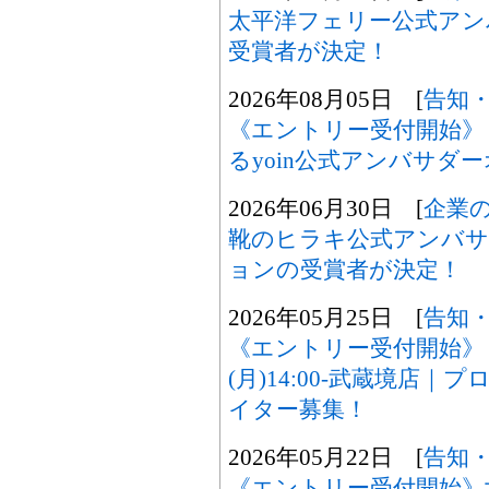
太平洋フェリー公式アン
受賞者が決定！
2026年08月05日 [
告知
《エントリー受付開始》
るyoin公式アンバサダ
2026年06月30日 [
企業
靴のヒラキ公式アンバサ
ョンの受賞者が決定！
2026年05月25日 [
告知
《エントリー受付開始》
(月)14:00-武蔵境店
イター募集！
2026年05月22日 [
告知
《エントリー受付開始》