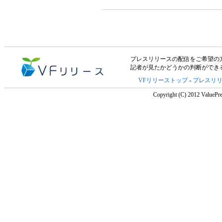
プレスリリースの配信をご希望の方は「V
記者が見たかどうかの判断ができ
VFリリーストップ
-
プレスリ
Copyright (C) 2012 ValuePre