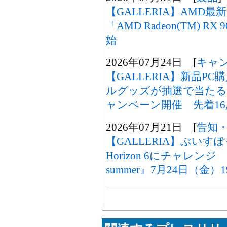
【GALLERIA】AMD
「AMD Radeon(TM) R
始
2026年07月24日 [
キャ
【GALLERIA】新品
ルグッズが抽選で当たる 
ャンペーン開催 先着16,
2026年07月21日 [
告知
【GALLERIA】ぶいすぽ
Horizon 6にチャレンジ
summer』7月24日（金