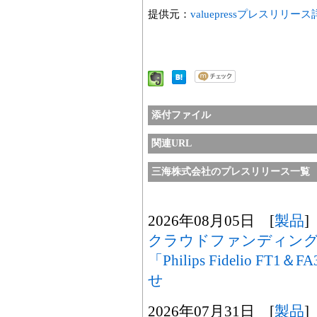
提供元：
valuepressプレスリリー
添付ファイル
関連URL
三海株式会社のプレスリリース一覧
2026年08月05日 [
製品
]
クラウドファンディン
「Philips Fidelio 
せ
2026年07月31日 [
製品
]