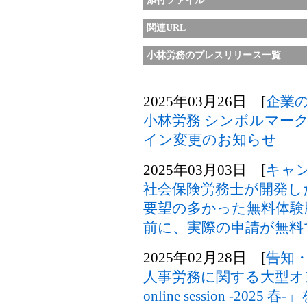
添付ファイル
関連URL
小林労務のプレスリリース一覧
2025年03月26日 [
企業
小林労務 シンボルマー
イン変更のお知らせ
2025年03月03日 [
キャ
社会保険労務士が開発した「
要望の多かった無料体験
前に、実際の申請が無料
2025年02月28日 [
告知
人事労務に関する大型オ
online session -202