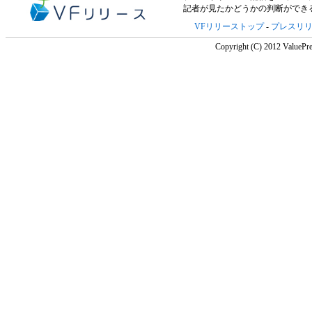
記者が見たかどうかの判断ができ
VFリリーストップ
-
プレスリ
Copyright (C) 2012 ValuePre