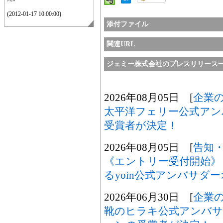
(2012-01-17 10:00:00)
添付ファイル
関連URL
ジェミー株式会社のプレスリリース
2026年08月05日 [
企業
太平洋フェリー公式アン
受賞者が決定！
2026年08月05日 [
告知
《エントリー受付開始》
るyoin公式アンバサダ
2026年06月30日 [
企業
靴のヒラキ公式アンバサ