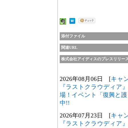
添付ファイル
関連URL
株式会社アイディスのプレスリリー
2026年08月06日 [
キャ
『ラストクラウディア』
場！イベント「復興と護
中!!
2026年07月23日 [
キャ
『ラストクラウディア』