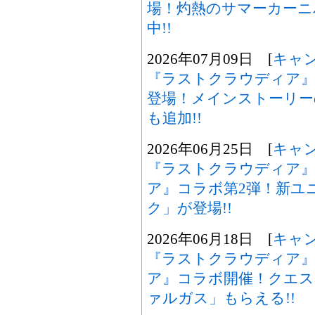
場！灼熱のサマーカーニ
中!!
2026年07月09日 [
キャ
『ラストクラウディア』
登場！メインストーリー
も追加!!
2026年06月25日 [
キャ
『ラストクラウディア』
ア』コラボ第2弾！新ユ
ク」が登場!!
2026年06月18日 [
キャ
『ラストクラウディア』
ア』コラボ開催！クエス
ァルガス」もらえる!!