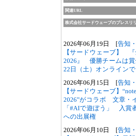
関連URL
株式会社サードウェーブのプレスリ
2026年06月19日 [
告知
【サードウェーブ】 『
2026』 優勝チームは
22日（土）オンライン
2026年06月15日 [
告知
【サードウェーブ】“not
2026”がコラボ 文章
「#AIで遊ぼう」 入
への出展権
2026年06月10日 [
告知