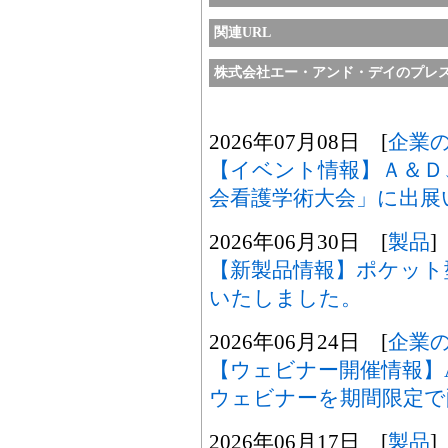
関連URL
株式会社エー・アンド・デイのプレ
2026年07月08日 [
企業
【イベント情報】Ａ＆Ｄ
会看護学術大会」に出展
2026年06月30日 [
製品
]
【新製品情報】ポケット型 
いたしました。
2026年06月24日 [
企業
【ウェビナー開催情報】
ウェビナーを期間限定で
2026年06月17日 [
製品
]