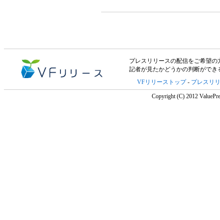
プレスリリースの配信をご希望の方は「V
記者が見たかどうかの判断ができ
VFリリーストップ
-
プレスリ
Copyright (C) 2012 ValuePre