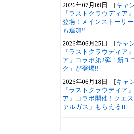
2026年07月09日 [
キャ
『ラストクラウディア』
登場！メインストーリー
も追加!!
2026年06月25日 [
キャ
『ラストクラウディア』
ア』コラボ第2弾！新ユ
ク」が登場!!
2026年06月18日 [
キャ
『ラストクラウディア』
ア』コラボ開催！クエス
ァルガス」もらえる!!