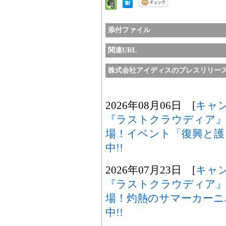
添付ファイル
関連URL
株式会社アイディスのプレスリリー
2026年08月06日 [
キャ
『ラストクラウディア』
場！イベント「復興と護
中!!
2026年07月23日 [
キャ
『ラストクラウディア』
場！灼熱のサマーカーニ
中!!