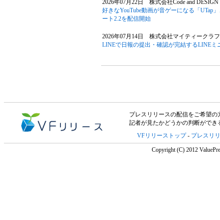
2026年07月22日 株式会社Code and DESIGN
好きなYouTube動画が音ゲーになる「UT
ート2.2を配信開始
2026年07月14日 株式会社マイティークラフ
LINEで日報の提出・確認が完結するLIN
プレスリリースの配信をご希望の方は「V
記者が見たかどうかの判断ができ
VFリリーストップ
-
プレスリ
Copyright (C) 2012 ValuePre