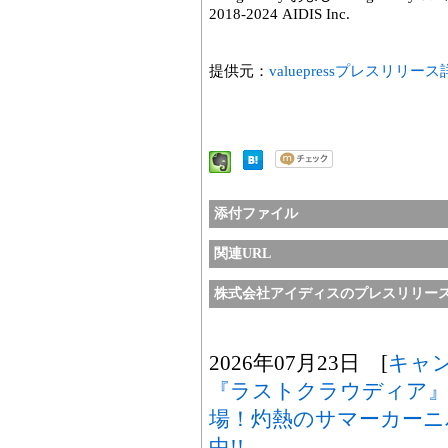
2018-2024 AIDIS Inc.
提供元：
valuepressプレスリリー
添付ファイル
関連URL
株式会社アイディスのプレスリリー
2026年07月23日 [
キャ
『ラストクラウディア』
場！灼熱のサマーカーニ
中!!