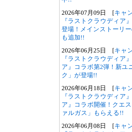
2026年07月09日 [
キャ
『ラストクラウディア』
登場！メインストーリー
も追加!!
2026年06月25日 [
キャ
『ラストクラウディア』
ア』コラボ第2弾！新ユ
ク」が登場!!
2026年06月18日 [
キャ
『ラストクラウディア』
ア』コラボ開催！クエス
ァルガス」もらえる!!
2026年06月08日 [
キャ