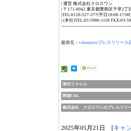
| 運営 株式会社クロスワン
| 〒171-0042 東京都豊島区千早2丁目
|TEL:0120-527-377(平日10:00-17:00
| (本社)TEL:03-5986-1118 FAX:03-5
-----------------------------------------------
提供元：
valuepressプレスリリー
添付ファイル
関連URL
株式会社 クロスワンのプレスリリ
2025年05月21日 [
キャ