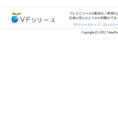
プレスリリースの配信をご希望の方は「V
記者が見たかどうかの判断ができ
VFリリーストップ
-
プレスリ
Copyright (C) 2012 ValuePre