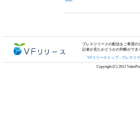
プレスリリースの配信をご希望の方は「V
記者が見たかどうかの判断ができ
VFリリーストップ
-
プレスリ
Copyright (C) 2012 ValuePre