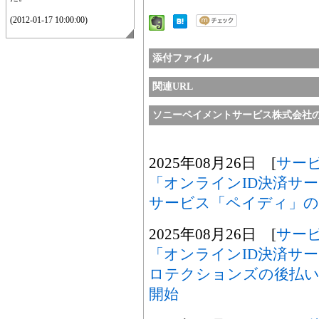
(2012-01-17 10:00:00)
添付ファイル
関連URL
ソニーペイメントサービス株式会社
2025年08月26日 [
サー
「オンラインID決済サ
サービス「ペイディ」の
2025年08月26日 [
サー
「オンラインID決済サ
ロテクションズの後払い決
開始