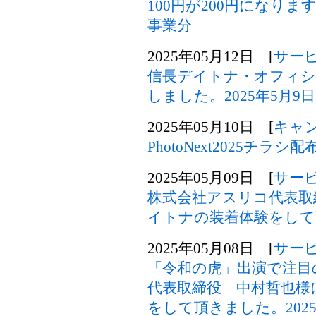
100円が200円になり
事業分
2025年05月12日 [
サー
信長デイトナ・オフィシャ
しました。2025年5月9日
2025年05月10日 [
キャ
PhotoNext2025チラ
2025年05月09日 [
サー
株式会社アスリコ代表取
イトナの装着体験をして頂
2025年05月08日 [
サー
「令和の虎」出演で注目
代表取締役 中村哲也様
をして頂きました。2025