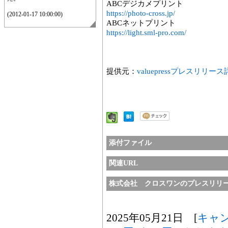
ABCデジカメプリント
https://photo-cross.jp/
(2012-01-17 10:00:00)
ABCネットプリント
https://light.sml-pro.com/
提供元：
valuepressプレスリリー
添付ファイル
関連URL
株式会社 クロスワンのプレスリリ
2025年05月21日 [
キャ