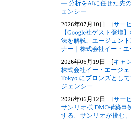
― 分析をAIに任せた先の
ェンシー
2026年07月10日 [
サー
【Google社ゲスト登壇】Gem
法を解説。エージェント
ナー｜株式会社イー・エ
2026年06月19日 [
キャ
株式会社イー・エージェンシー、
Tokyo にブロンズと
ジェンシー
2026年06月12日 [
サー
サンリオ様 DMO構築
する。サンリオが挑む、