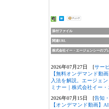
添付ファイル
関連URL
株式会社イー・エージェンシーのプ
2026年07月27日 [
サー
【無料オンデマンド動画】Gem
入法を解説。エージェン
ミナー｜株式会社イー・
2026年07月15日 [
告知
【オンデマンド動画】A