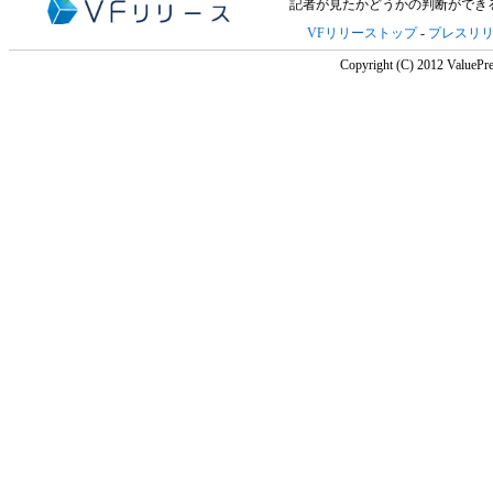
記者が見たかどうかの判断ができ
VFリリーストップ
-
プレスリ
Copyright (C) 2012 ValuePre