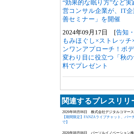
“効果的な眠り方”など
営コンサル企業が、IT
善セミナー」を開催
2024年09月17日 [
告知
もみほぐし×ストレッチ
ンワンアプローチ！ボデ
変わり目に役立つ「秋の
料でプレゼント
関連するプレスリリー
2026年08月06日 株式会社デジタルコマース
【期間限定】FANZAライブチャット、バー
で】
2026年08月06日 パーソルイノベーション