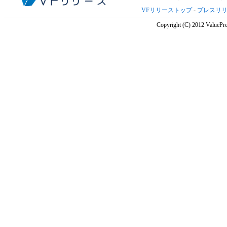
VFリリーストップ
-
プレスリ
Copyright (C) 2012 ValuePre