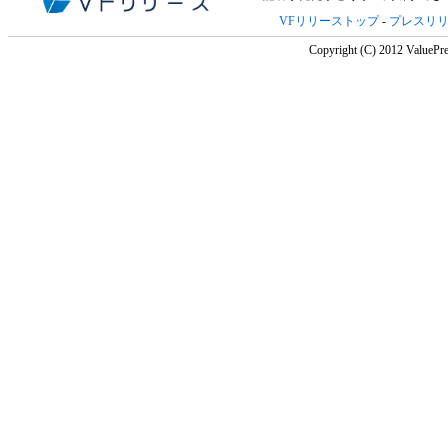
VFリリーストップ
-
プレスリ
Copyright (C) 2012 ValuePre