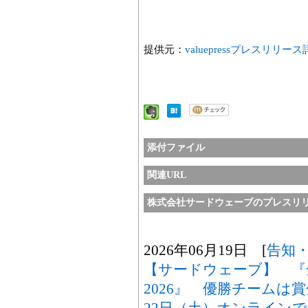
提供元：
valuepressプレスリリー
添付ファイル
関連URL
株式会社サードウェーブのプレスリ
2026年06月19日 [
告知
【サードウェーブ】 『
2026』 優勝チームは
22日（土）オンライン