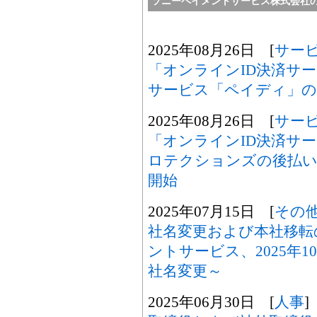
ソニーペイメントサービス株式会社
2025年08月26日 [
サー
「オンラインID決済サ
サービス「ペイディ」の
2025年08月26日 [
サー
「オンラインID決済サ
ロテクションズの後払い決
開始
2025年07月15日 [
その
社名変更および本社移転
ントサービス、2025年10
社名変更～
2025年06月30日 [
人事
]