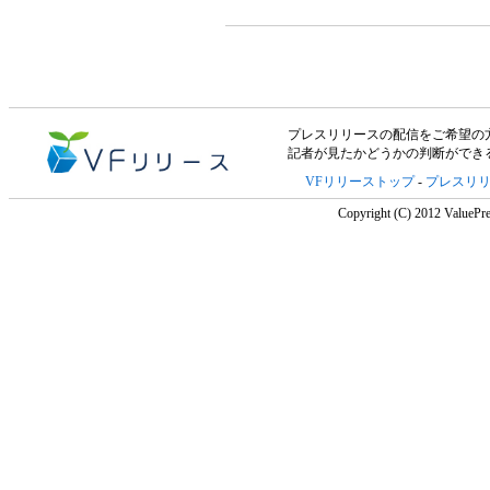
プレスリリースの配信をご希望の方は「V
記者が見たかどうかの判断ができ
VFリリーストップ
-
プレスリ
Copyright (C) 2012 ValuePre