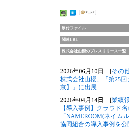
添付ファイル
関連URL
株式会社山櫻のプレスリリース一覧
2026年06月10日 [
その
株式会社山櫻、「第25回 
京】」に出展
2026年04月14日 [
業績
【導入事例】クラウド名
「NAMEROOM(ネイ
協同組合の導入事例を公