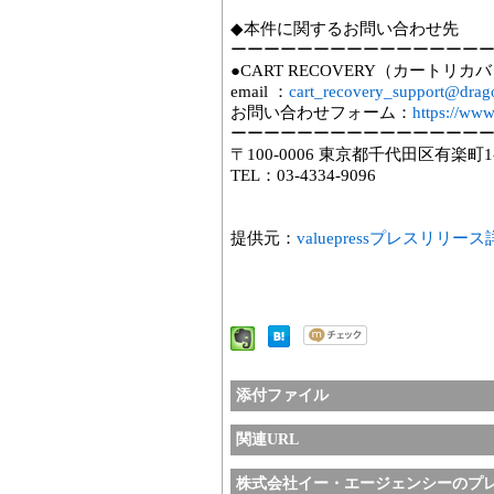
◆本件に関するお問い合わせ先
ーーーーーーーーーーーーーーー
●CART RECOVERY（カート
email ：
cart_recovery_support@drag
お問い合わせフォーム：
https://www
ーーーーーーーーーーーーーーー
〒100-0006 東京都千代田区有楽町1
TEL：03-4334-9096
提供元：
valuepressプレスリリー
添付ファイル
関連URL
株式会社イー・エージェンシーのプ