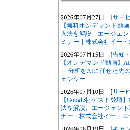
2026年07月27日 [
サー
【無料オンデマンド動画】Gem
入法を解説。エージェン
ミナー｜株式会社イー・
2026年07月15日 [
告知
【オンデマンド動画】A
― 分析をAIに任せた先の
ェンシー
2026年07月10日 [
サー
【Google社ゲスト登壇】Gem
法を解説。エージェント
ナー｜株式会社イー・エ
2026年06月19日 [
キャ