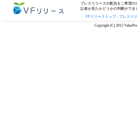
プレスリリースの配信をご希望の方は「V
記者が見たかどうかの判断ができ
VFリリーストップ
-
プレスリ
Copyright (C) 2012 ValuePre