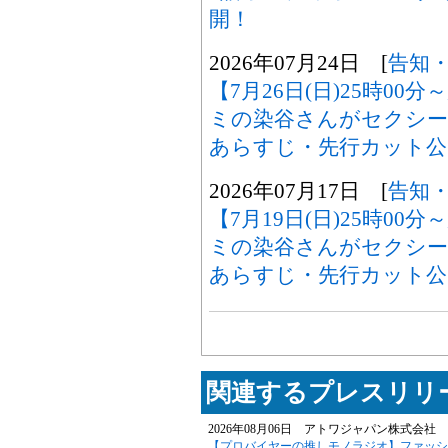
開！
2026年07月24日 [
告知
【7月26日(日)25時0
ミの染谷さんがセクシ
あらすじ・先行カット公
2026年07月17日 [
告知
【7月19日(日)25時0
ミの染谷さんがセクシ
あらすじ・先行カット公
関連するプレスリリー
2026年08月06日 アトワジャパン株式会社 
【プロバイヤーの推しモノラジオ】ファッションサ