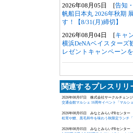
2026年08月05日 [
告知
帆船日本丸 2026年秋
す！【8/31(月)締切】
2026年08月04日 [
キャ
横浜DeNAベイスター
レゼントキャンペーンを8
関連するプレスリリー
2026年08月07日 株式会社サークルチェンジ
交通会館マルシェ 16周年イベント「マルシェ
2026年08月05日 みなとみらいPRセンター 
松茸や鱧、黒毛和牛を味わう秋限定ランチ「旬華
2026年08月05日 みなとみらいPRセンター 