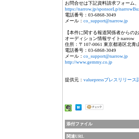
お問合せは下記資料請求フォーム
https://narrow.jp/sponsorLp/narrowB
電話番号：03-6868-3049
メール：
co_support@narrow.jp
【本件に関する報道関係者からの
オーディション情報サイトnarrow
住所：〒107-0061 東京都港区北青
電話番号：03-6868-3049
メール：
co_support@narrow.jp
http://www.gemmy.co.jp
提供元：
valuepressプレスリリー
添付ファイル
関連URL