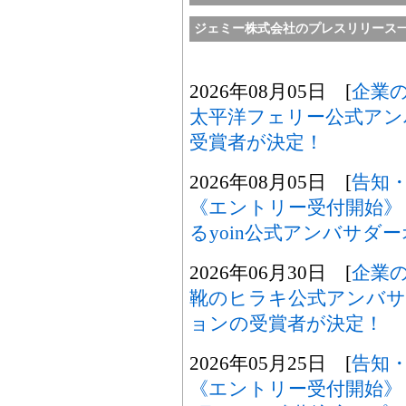
ジェミー株式会社のプレスリリース
2026年08月05日 [
企業
太平洋フェリー公式アン
受賞者が決定！
2026年08月05日 [
告知
《エントリー受付開始》
るyoin公式アンバサダ
2026年06月30日 [
企業
靴のヒラキ公式アンバサ
ョンの受賞者が決定！
2026年05月25日 [
告知
《エントリー受付開始》