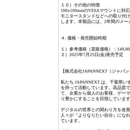
１０）その他の特徴
100x100mmのVESAマウント
モニタースタンドなどへの取り付け
します。本製品には、2年間のメー
４. 価格・発売開始時期
１）参考価格（直販価格）：149,80
２）2025年7月25日(金)発売予定
【株式会社JAPANNEXT（ジャ
私たち JAPANNEXT は、千葉
を持って活動しています。高品質
て、企業から個人のお客様、ゲー
り豊かにすることを目指していま
デジタルの世界との関わり方を改
人々が『よりなりたい自分』にな
ています。