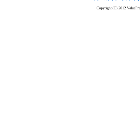
Copyright (C) 2012 ValuePre