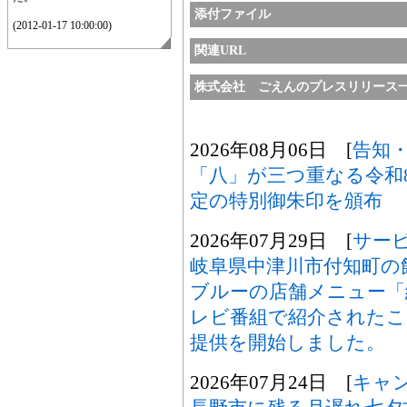
添付ファイル
(2012-01-17 10:00:00)
関連URL
株式会社 ごえんのプレスリリース
2026年08月06日 [
告知
「八」が三つ重なる令和
定の特別御朱印を頒布
2026年07月29日 [
サー
岐阜県中津川市付知町の
ブルーの店舗メニュー「
レビ番組で紹介されたこ
提供を開始しました。
2026年07月24日 [
キャ