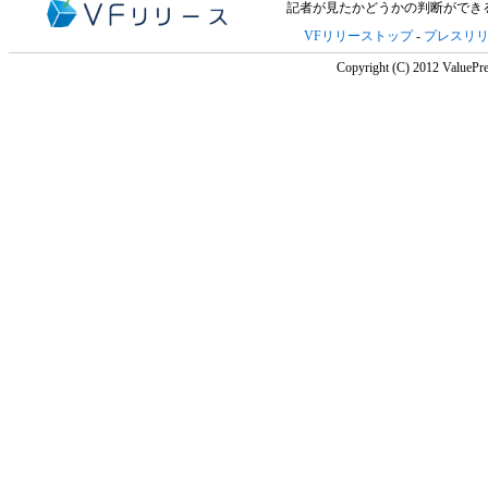
記者が見たかどうかの判断ができ
VFリリーストップ
-
プレスリ
Copyright (C) 2012 ValuePre