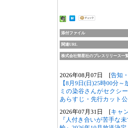
添付ファイル
関連URL
株式会社彗星社のプレスリリース一
2026年08月07日 [
告知
【8月9日(日)25時00
ミの染谷さんがセクシ
あらすじ・先行カット公
2026年07月31日 [
キャ
『人付き合いが苦手な未
輪』2026年10月放送決定