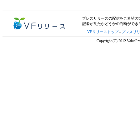
プレスリリースの配信をご希望の方は「V
記者が見たかどうかの判断ができ
VFリリーストップ
-
プレスリ
Copyright (C) 2012 ValuePre