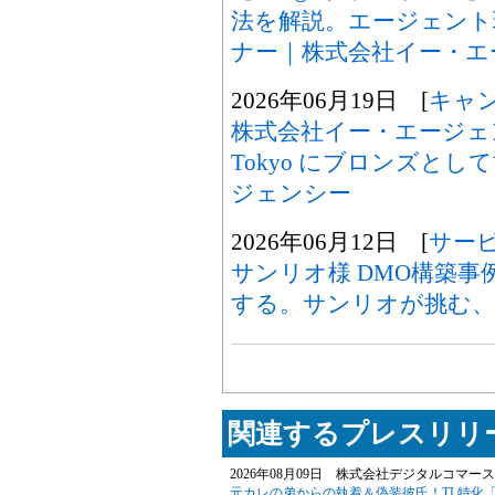
法を解説。エージェント
ナー｜株式会社イー・エ
2026年06月19日 [
キャ
株式会社イー・エージェンシー、
Tokyo にブロンズと
ジェンシー
2026年06月12日 [
サー
サンリオ様 DMO構築
する。サンリオが挑む、
関連するプレスリリー
2026年08月09日 株式会社デジタルコマース
元カレの弟からの執着＆偽装彼氏！TL特化