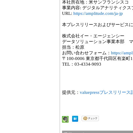
本社所在地：米サンフランシスコ
事業内容: デジタルアナリティク
URL:
https://amplitude.com/ja-jp
本プレスリリースおよびサービス
株式会社イー・エージェンシー
データソリューション事業本部 
担当：松原
お問い合わせフォーム：
https://amp
〒100-0006 東京都千代田区有楽町1
TEL：03-4334-9093
提供元：
valuepressプレスリリー