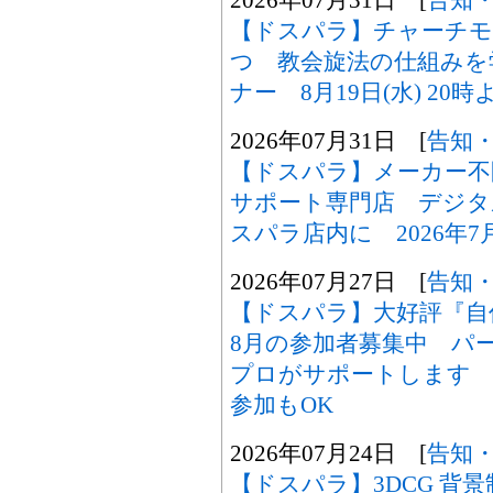
【ドスパラ】チャーチモ
つ 教会旋法の仕組みを
ナー 8月19日(水) 2
2026年07月31日 [
告知
【ドスパラ】メーカー不
サポート専門店 デジタ
スパラ店内に 2026年7
2026年07月27日 [
告知
【ドスパラ】大好評『自
8月の参加者募集中 パ
プロがサポートします 
参加もOK
2026年07月24日 [
告知
【ドスパラ】3DCG 背