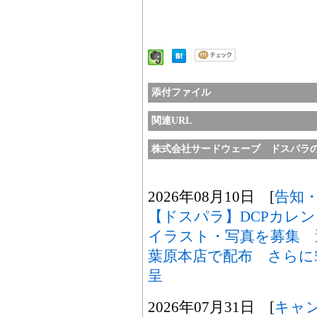
添付ファイル
関連URL
株式会社サードウェーブ ドスパラ
2026年08月10日 [
告知
【ドスパラ】DCPカレン
イラスト・写真を募集 
葉原本店で配布 さらに5
呈
2026年07月31日 [
キャ