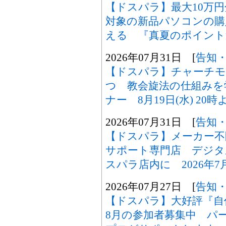
【ドスパラ】最大10万
対象の新品パソコンの購
える 『真夏のポイント
2026年07月31日 [
告知
【ドスパラ】チャーチモ
つ 教会旋法の仕組みを
ナー 8月19日(水) 2
2026年07月31日 [
告知
【ドスパラ】メーカー不
サポート専門店 デジタ
スパラ店内に 2026年7
2026年07月27日 [
告知
【ドスパラ】大好評『自
8月の参加者募集中 パ