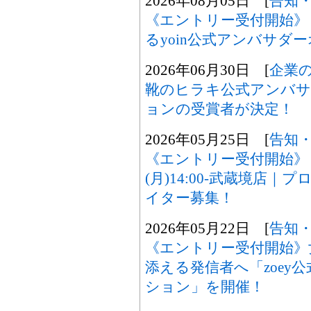
2026年08月05日 [
告知
《エントリー受付開始》
るyoin公式アンバサダ
2026年06月30日 [
企業
靴のヒラキ公式アンバサ
ョンの受賞者が決定！
2026年05月25日 [
告知
《エントリー受付開始》
(月)14:00-武蔵境店
イター募集！
2026年05月22日 [
告知
《エントリー受付開始》
添える発信者へ「zoey
ション」を開催！