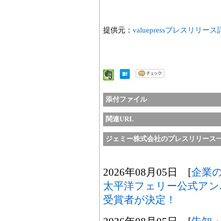
提供元：
valuepressプレスリリー
添付ファイル
関連URL
ジェミー株式会社のプレスリリース
2026年08月05日 [
企業
太平洋フェリー公式アン
受賞者が決定！